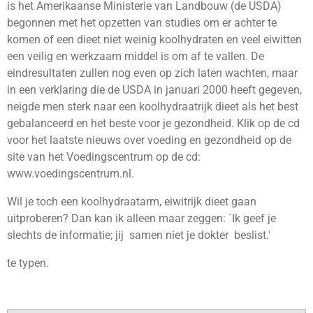
is het Amerikaanse Ministerie van Landbouw (de USDA)
begonnen met het opzetten van studies om er achter te
komen of een dieet niet weinig koolhydraten en veel eiwitten
een veilig en werkzaam middel is om af te vallen. De
eindresultaten zullen nog even op zich laten wachten, maar
in een verklaring die de USDA in januari 2000 heeft gegeven,
neigde men sterk naar een koolhydraatrijk dieet als het best
gebalanceerd en het beste voor je gezondheid. Klik op de cd
voor het laatste nieuws over voeding en gezondheid op de
site van het Voedingscentrum op de cd:
www.voedingscentrum.nl.
Wil je toch een koolhydraatarm, eiwitrijk dieet gaan
uitproberen? Dan kan ik alleen maar zeggen: `Ik geef je
slechts de informatie; jij samen niet je dokter beslist.'
te typen.